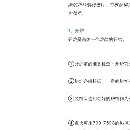
降的炉料顺利进行，力求获得
前操作。
1、开炉
开炉是高炉一代炉龄的开始。
①开炉前的准备检查：开炉前
②烘炉必须根据一一定的烘炉
③装料应选用最好的炉料作为
④点火可用700-750C的