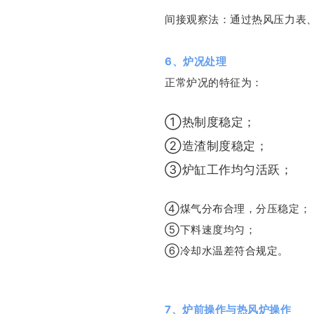
间接观察法：通过热风压力表
6、炉况处理
正常炉况的特征为：
①热制度稳定；
②造渣制度稳定；
③炉缸工作均匀活跃；
④煤气分布合理，分压稳定；
⑤下料速度均匀；
⑥冷却水温差符合规定。
7、炉前操作与热风炉操作