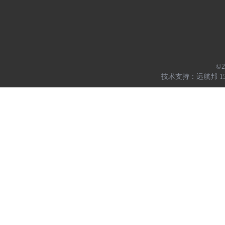
©
技术支持：
远航邦 157
网站首页
     |    
 关于我们
     |     
乐鱼网页版登录入口
     |      
乐鱼(中国)
  
福建省福州长乐区航城街道洋屿作业区疏港路3号
电话：0591-28990058销售    0591-28815009人事    0591-28273668办公室