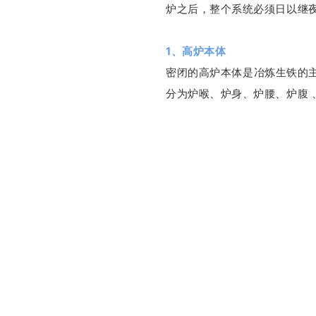
炉之后，整个系统必须日以继
1、高炉本体
密闭的高炉本体是冶炼生铁的
分为炉喉、炉身、炉腰、炉腹 