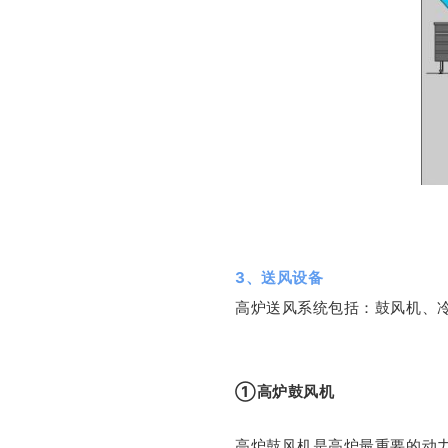
3、送风设备
高炉送风系统包括：鼓风机、
①高炉鼓风机
高炉鼓风机是高炉最重要的动