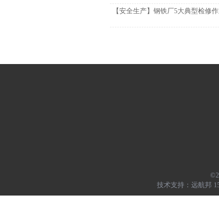
【安全生产】钢铁厂5大典型检修
©
技术支持：
远航邦 157