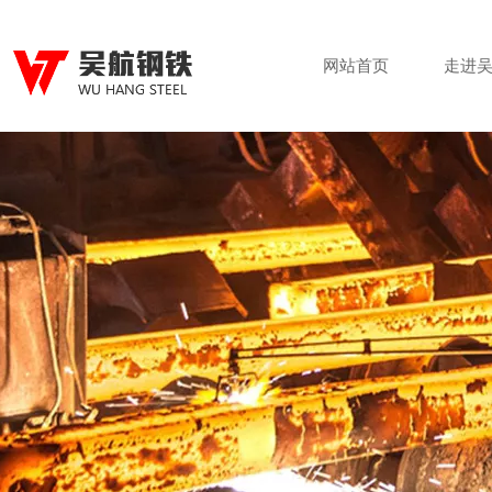
热门
网站首页
走进