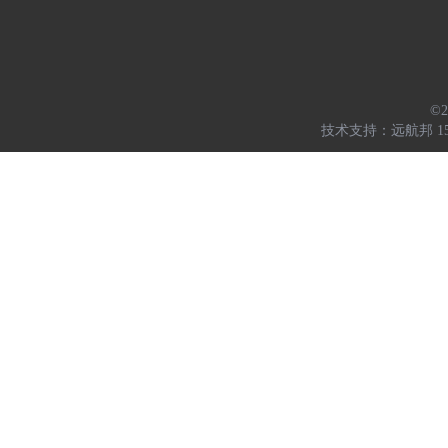
©
技术支持：
远航邦 157
网站首页
     |    
 关于我们
     |     
乐鱼网页版登录入口
     |      
乐鱼(中国)
  
福建省福州长乐区航城街道洋屿作业区疏港路3号
电话：0591-28990058销售    0591-28815009人事    0591-28273668办公室