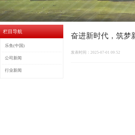
栏目导航
奋进新时代，筑梦新
乐鱼(中国)
发表时间：2025-07-01 09:52
公司新闻
行业新闻